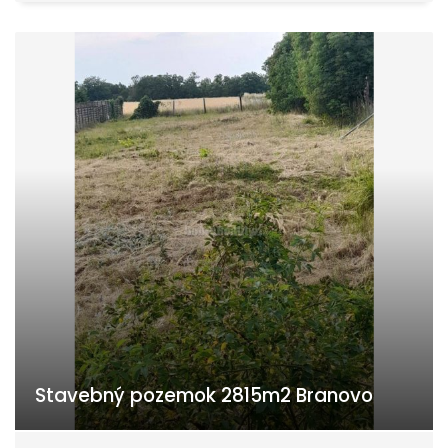
Stavebný pozemok 2815m2 Branovo