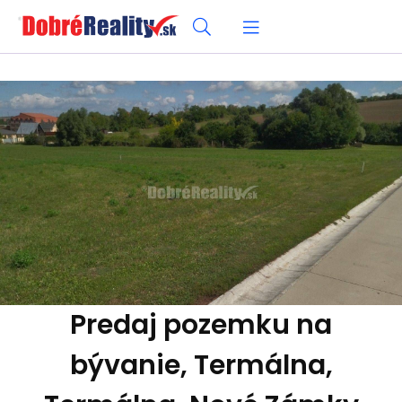
Predaj pozemku na
bývanie, Termálna,