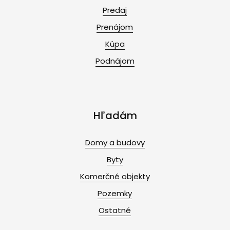
Predaj
Prenájom
Kúpa
Podnájom
Hľadám
Domy a budovy
Byty
Komerčné objekty
Pozemky
Ostatné