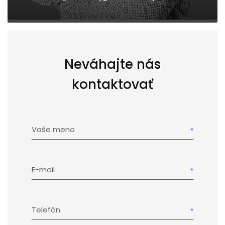
Neváhajte nás
kontaktovať
Vaše meno
E-mail
Telefón