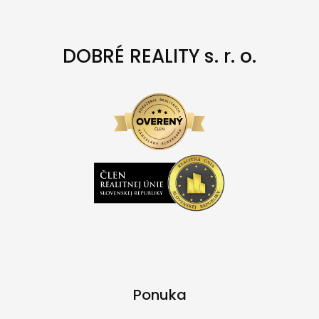
DOBRÉ REALITY s. r. o.
Ponuka