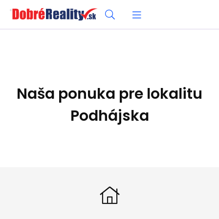
Naša ponuka pre lokalitu
Podhájska