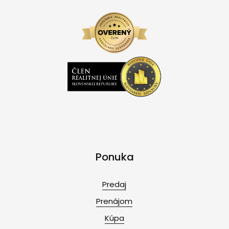
Ponuka
Predaj
Prenájom
Kúpa