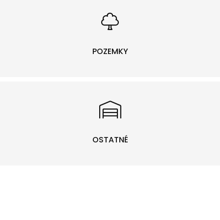
POZEMKY
OSTATNÉ