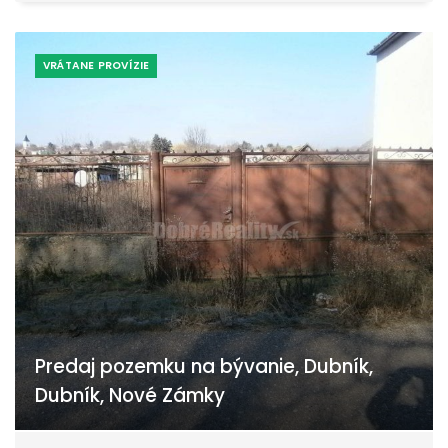
VRÁTANE PROVÍZIE
Predaj pozemku na bývanie, Dubník,
Dubník, Nové Zámky