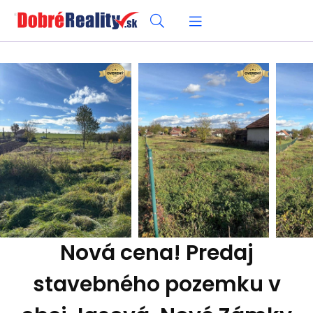
Nová cena! Predaj
stavebného pozemku v