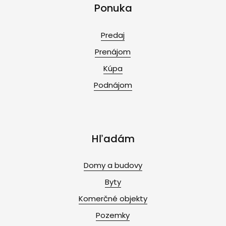
Ponuka
Predaj
Prenájom
Kúpa
Podnájom
Hľadám
Domy a budovy
Byty
Komerčné objekty
Pozemky