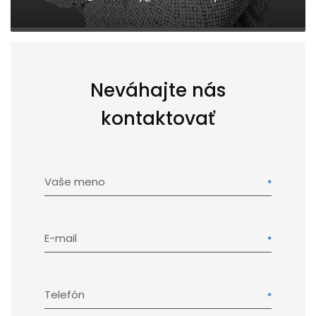
Neváhajte nás
kontaktovať
Vaše meno
E-mail
Telefón