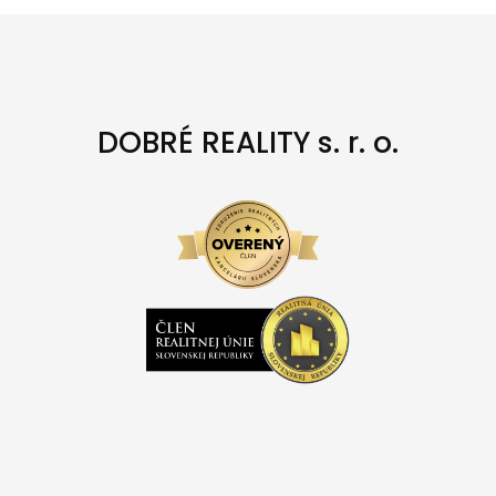
DOBRÉ REALITY s. r. o.