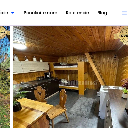
ácie
Ponúknite nám
Referencie
Blog