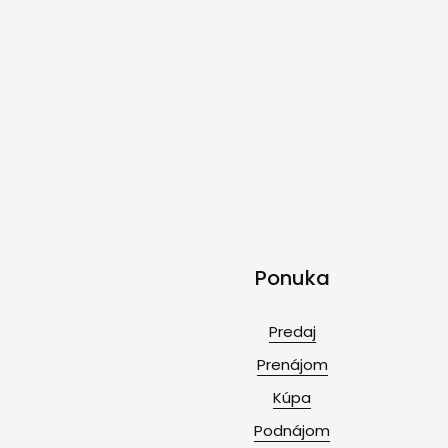
Ponuka
Predaj
Prenájom
Kúpa
Podnájom