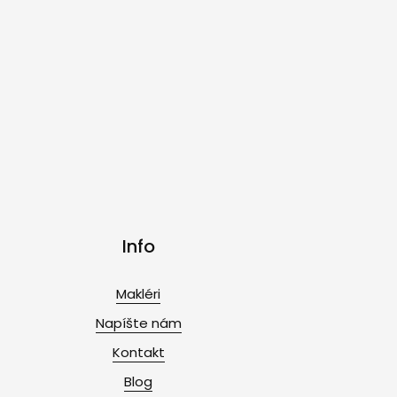
Info
Makléri
Napíšte nám
Kontakt
Blog