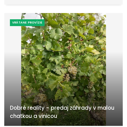
VRÁTANE PROVÍZIE
Dobré reality - predaj záhrady v malou
chatkou a vinicou