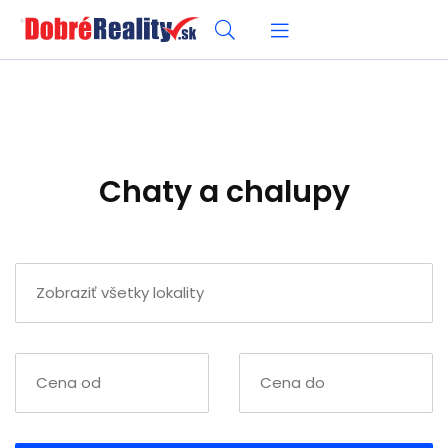
Chaty a chalupy