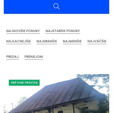
NAJNOVŠIE PONUKY
NAJSTARŠIE PONUKY
NAJLACNEJŠIE
NAJDRAHŠIE
NAJMENŠIE
NAJVÄČŠIE
PREDAJ
PRENÁJOM
VRÁTANE PROVÍZIE