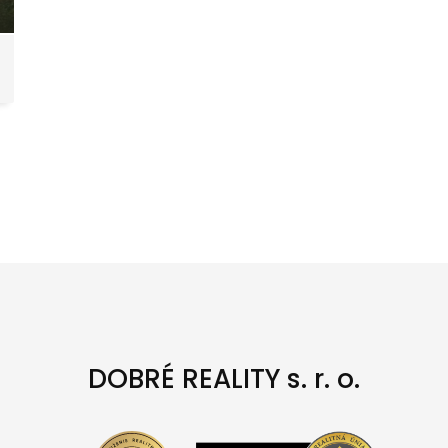
DOBRÉ REALITY s. r. o.