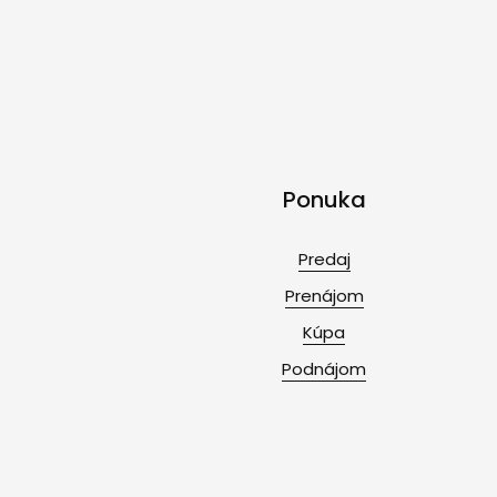
Ponuka
Predaj
Prenájom
Kúpa
Podnájom