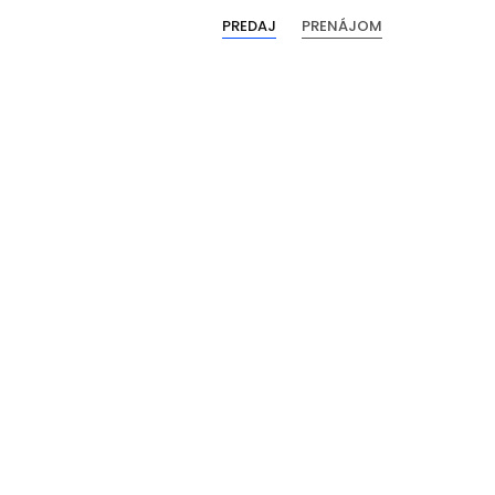
PREDAJ
PRENÁJOM