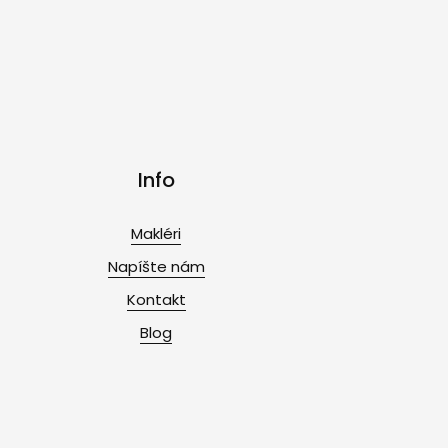
Info
Makléri
Napíšte nám
Kontakt
Blog