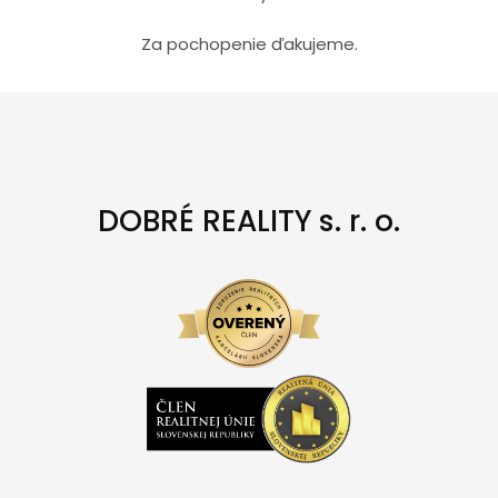
Za pochopenie ďakujeme.
DOBRÉ REALITY s. r. o.