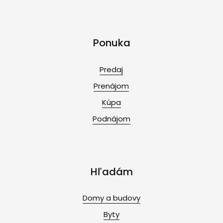
Ponuka
Predaj
Prenájom
Kúpa
Podnájom
Hľadám
Domy a budovy
Byty