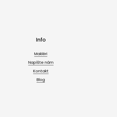
Info
Makléri
Napíšte nám
Kontakt
Blog