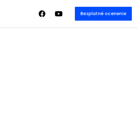
Bezplatné ocenenie