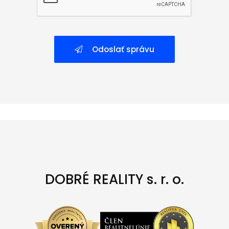
Odoslať správu
DOBRÉ REALITY s. r. o.