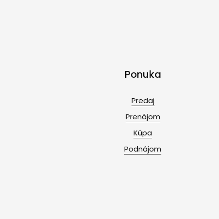
Ponuka
Predaj
Prenájom
Kúpa
Podnájom