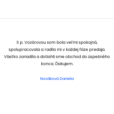
S p. Vozárovou som bola veľmi spokojná,
spolupracovala a radila mi v každej fáze predaja.
Všetko zariadila a dotiahli sme obchod do úspešného
konca. Ďakujem.
Nováková Daniela