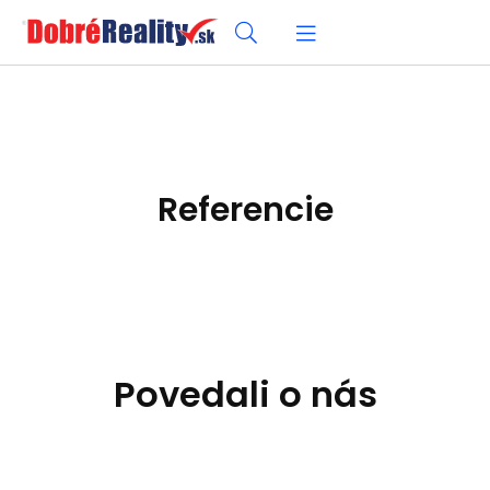
Referencie
Povedali o nás