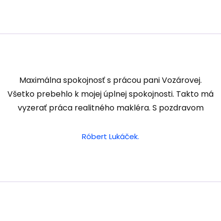
Maximálna spokojnosť s prácou pani Vozárovej.
Všetko prebehlo k mojej úplnej spokojnosti. Takto má
vyzerať práca realitného makléra. S pozdravom
Róbert Lukáček.