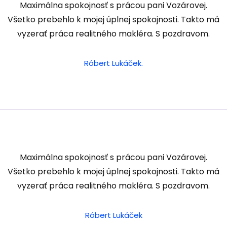
Maximálna spokojnosť s prácou pani Vozárovej.
Všetko prebehlo k mojej úplnej spokojnosti. Takto má
vyzerať práca realitného makléra. S pozdravom.
Róbert Lukáček.
Maximálna spokojnosť s prácou pani Vozárovej.
Všetko prebehlo k mojej úplnej spokojnosti. Takto má
vyzerať práca realitného makléra. S pozdravom.
Róbert Lukáček