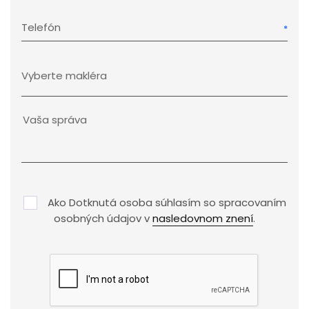
Telefón
Ako Dotknutá osoba súhlasím so spracovaním
osobných údajov v
nasledovnom znení
.