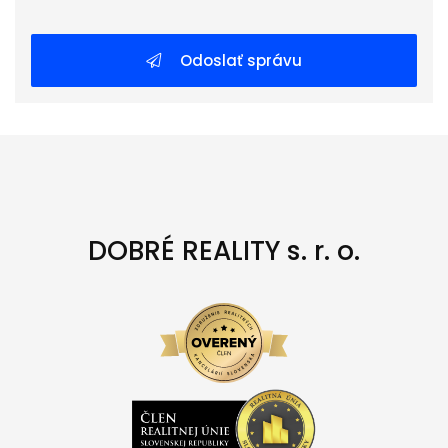
Odoslať správu
DOBRÉ REALITY s. r. o.