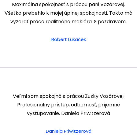
Maximálna spokojnosť s prácou pani Vozárovej.
Všetko prebehlo k mojej úplnej spokojnosti. Takto má
vyzerať práca realitného makléra. S pozdravom.
Róbert Lukáček
Veľmi som spokojná s prácou Zuzky Vozárovej.
Profesionálny prístup, odbornosť, príjemné
vystupovanie. Daniela Priwitzerová
Daniela Priwitzerová