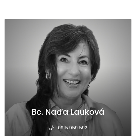
Bc. Naďa Lauková
0915 959 592