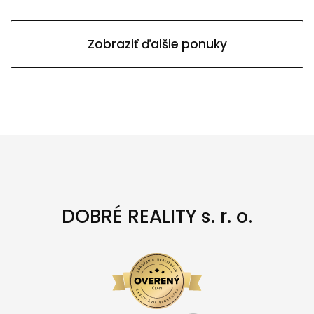
Zobraziť ďalšie ponuky
DOBRÉ REALITY s. r. o.