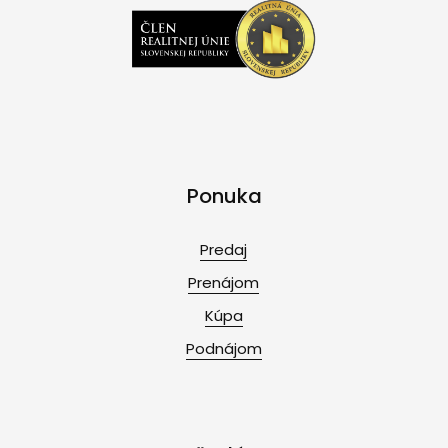
Ponuka
Predaj
Prenájom
Kúpa
Podnájom