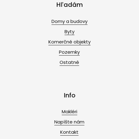
Hľadám
Domy a budovy
Byty
Komerčné objekty
Pozemky
Ostatné
Info
Makléri
Napíšte nám
Kontakt