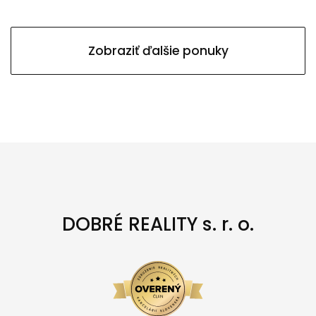
Zobraziť ďalšie ponuky
DOBRÉ REALITY s. r. o.