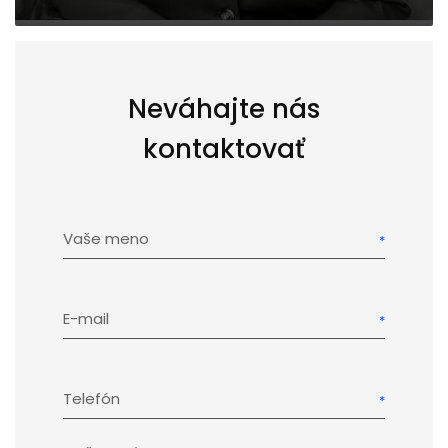
Neváhajte nás
kontaktovať
Vaše meno
E-mail
Telefón