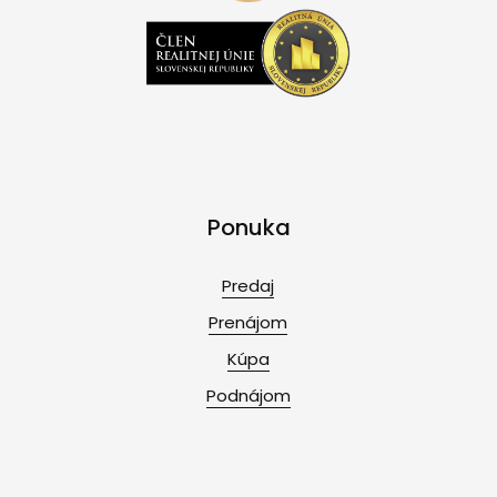
Ponuka
Predaj
Prenájom
Kúpa
Podnájom