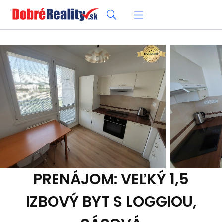
PRENÁJOM: VEĽKÝ 1,5
IZBOVÝ BYT S LOGGIOU,