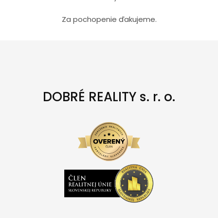
Za pochopenie ďakujeme.
DOBRÉ REALITY s. r. o.