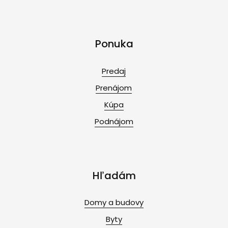
Ponuka
Predaj
Prenájom
Kúpa
Podnájom
Hľadám
Domy a budovy
Byty