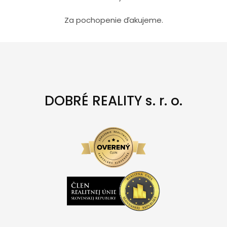
Za pochopenie ďakujeme.
DOBRÉ REALITY s. r. o.