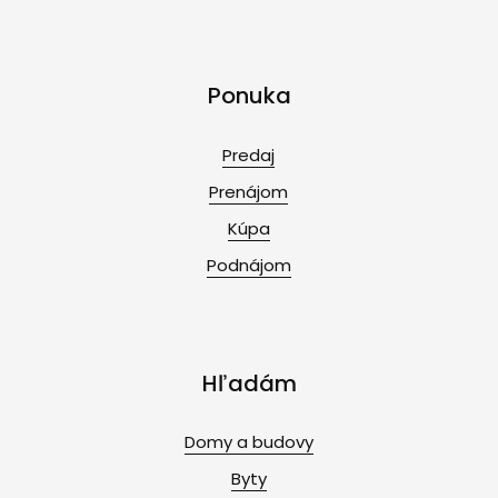
Ponuka
Predaj
Prenájom
Kúpa
Podnájom
Hľadám
Domy a budovy
Byty