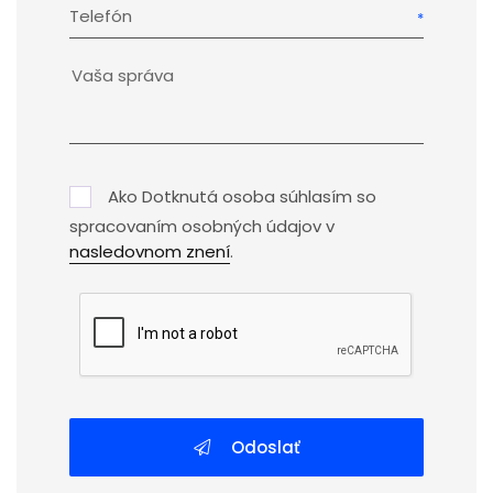
Telefón
Ako Dotknutá osoba súhlasím so
spracovaním osobných údajov v
nasledovnom znení
.
Odoslať