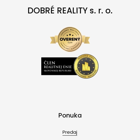
DOBRÉ REALITY s. r. o.
Ponuka
Predaj