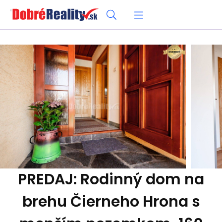
PREDAJ: Rodinný dom na
brehu Čierneho Hrona s