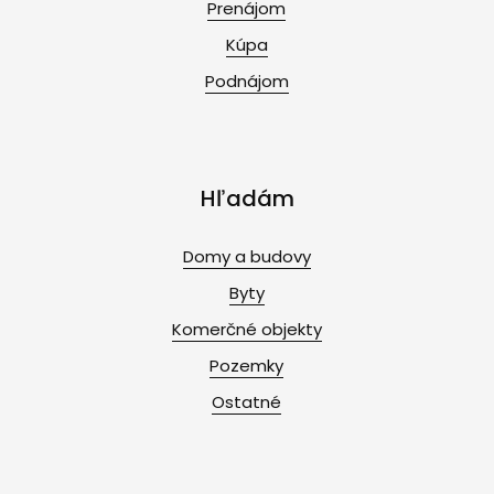
Prenájom
Kúpa
Podnájom
Hľadám
Domy a budovy
Byty
Komerčné objekty
Pozemky
Ostatné