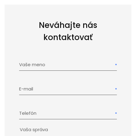
Neváhajte nás
kontaktovať
Vaše meno
E-mail
Telefón