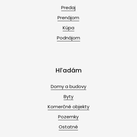
Predaj
Prenájom
Kúpa
Podnájom
Hľadám
Domy a budovy
Byty
Komerčné objekty
Pozemky
Ostatné