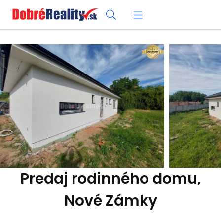
Predaj rodinného domu,
Nové Zámky