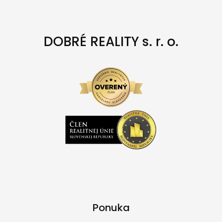
DOBRÉ REALITY s. r. o.
Ponuka