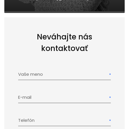
Neváhajte nás
kontaktovať
Vaše meno
E-mail
Telefón