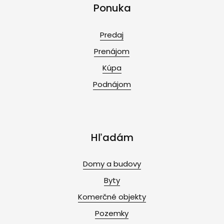
Ponuka
Predaj
Prenájom
Kúpa
Podnájom
Hľadám
Domy a budovy
Byty
Komerčné objekty
Pozemky