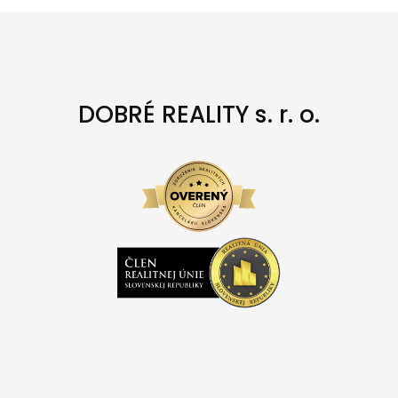
DOBRÉ REALITY s. r. o.