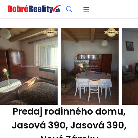
Predaj rodinného domu,
Jasová 390, Jasová 390,