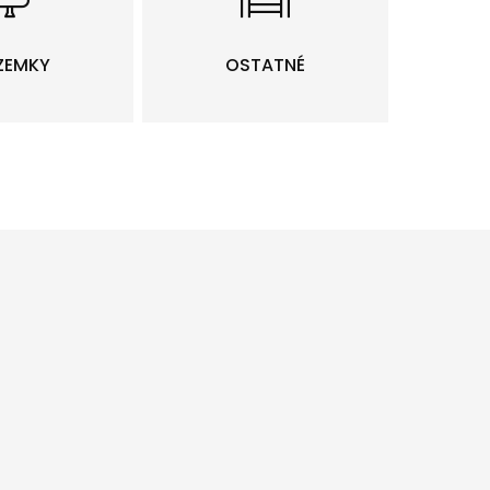
ZEMKY
OSTATNÉ