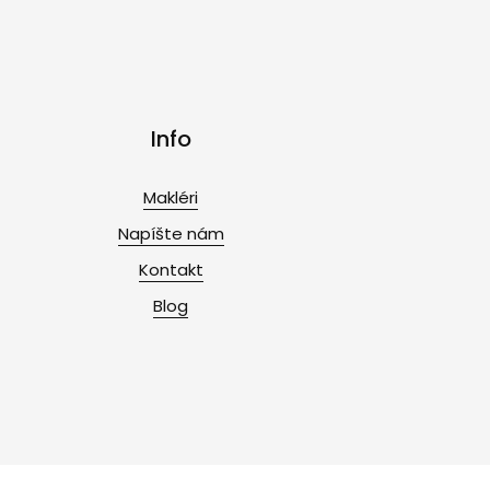
Info
Makléri
Napíšte nám
Kontakt
Blog