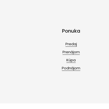
Ponuka
Predaj
Prenájom
Kúpa
Podnájom