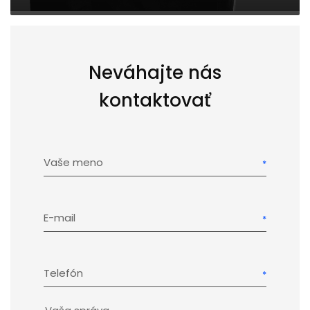
Neváhajte nás
kontaktovať
Vaše meno
E-mail
Telefón