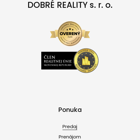
DOBRÉ REALITY s. r. o.
Ponuka
Predaj
Prenájom