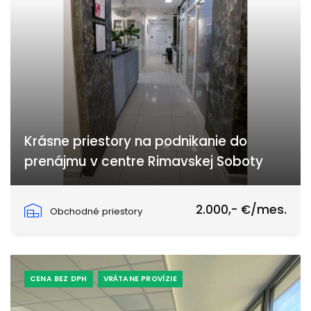
Krásne priestory na podnikanie do
prenájmu v centre Rimavskej Soboty
Rimavská Sobota
2.000,- €/mes.
Obchodné priestory
CENA BEZ DPH
VRÁTANE PROVÍZIE