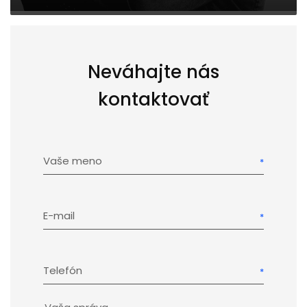
Neváhajte nás
kontaktovať
Vaše meno
E-mail
Telefón