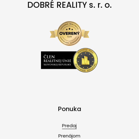
DOBRÉ REALITY s. r. o.
Ponuka
Predaj
Prenájom