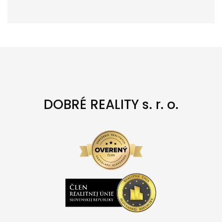
DOBRÉ REALITY s. r. o.