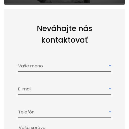
Neváhajte nás
kontaktovať
Vaše meno
E-mail
Telefón