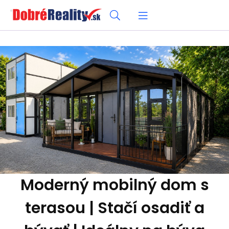
Moderný mobilný dom s
terasou | Stačí osadiť a