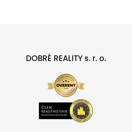
DOBRÉ REALITY s. r. o.