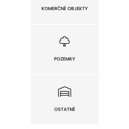
KOMERČNÉ OBJEKTY
POZEMKY
OSTATNÉ