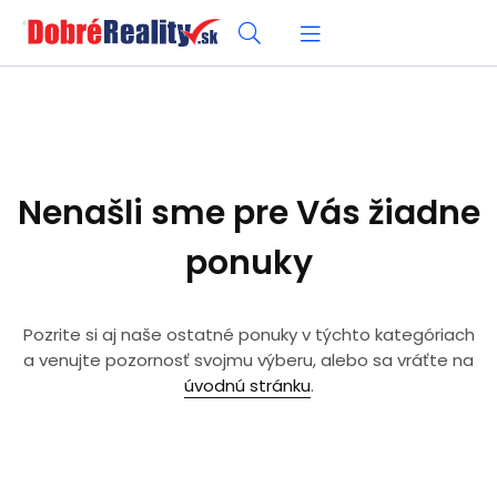
Nenašli sme pre Vás žiadne
ponuky
Pozrite si aj naše ostatné ponuky v týchto kategóriach
a venujte pozornosť svojmu výberu, alebo sa vráťte na
úvodnú stránku
.