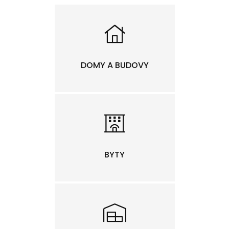
DOMY A BUDOVY
BYTY