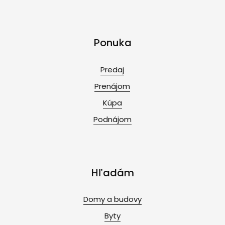
Ponuka
Predaj
Prenájom
Kúpa
Podnájom
Hľadám
Domy a budovy
Byty