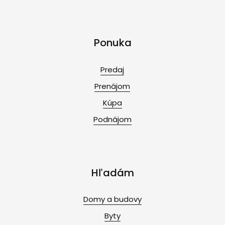
Ponuka
Predaj
Prenájom
Kúpa
Podnájom
Hľadám
Domy a budovy
Byty