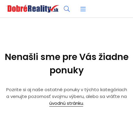
Nenašli sme pre Vás žiadne
ponuky
Pozrite si aj naše ostatné ponuky v týchto kategóriach
a venujte pozornosť svojmu výberu, alebo sa vráťte na
úvodnú stránku
.