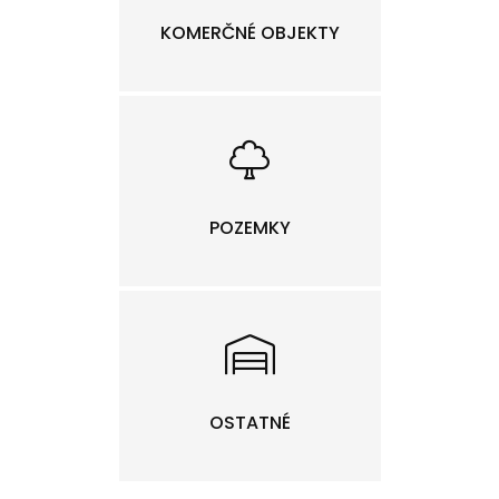
KOMERČNÉ OBJEKTY
POZEMKY
OSTATNÉ