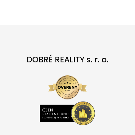
DOBRÉ REALITY s. r. o.