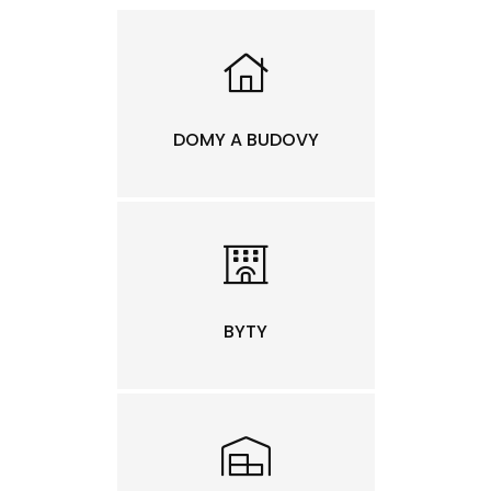
DOMY A BUDOVY
BYTY