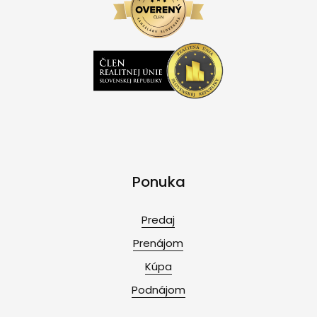
Ponuka
Predaj
Prenájom
Kúpa
Podnájom