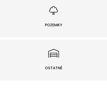
POZEMKY
OSTATNÉ