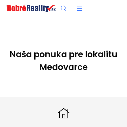
Naša ponuka pre lokalitu
Medovarce