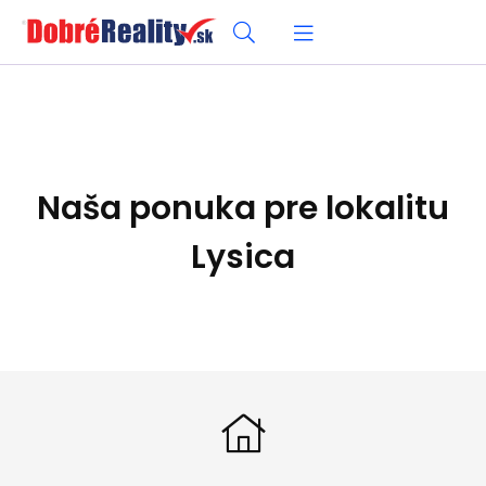
Naša ponuka pre lokalitu
Lysica