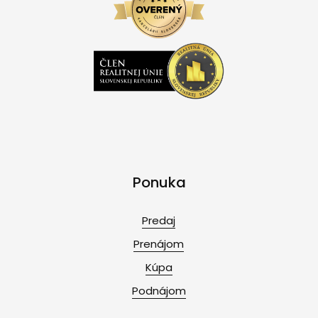
Ponuka
Predaj
Prenájom
Kúpa
Podnájom