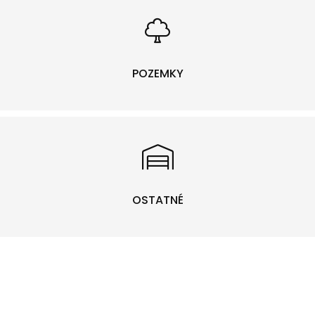
POZEMKY
OSTATNÉ