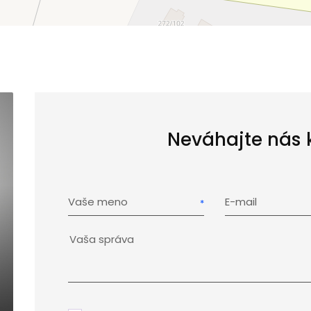
Neváhajte nás 
Vaše meno
E-mail