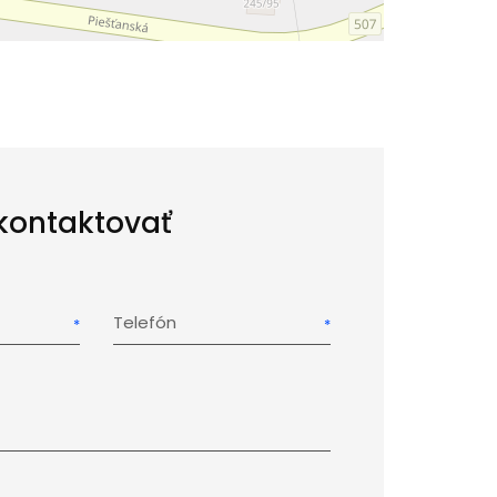
kontaktovať
Telefón