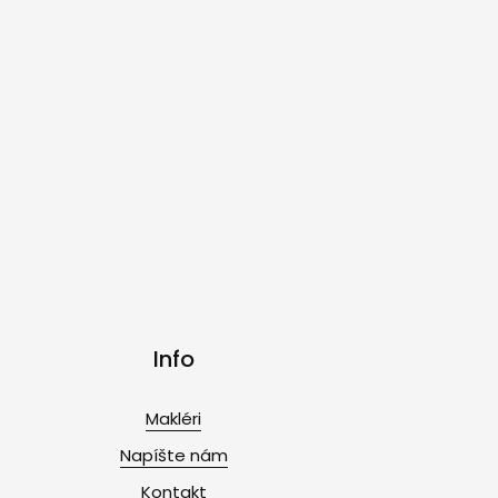
Info
Makléri
Napíšte nám
Kontakt