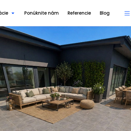
ácie
Ponúknite nám
Referencie
Blog