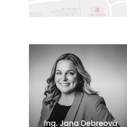
Ing. Jana Debreová