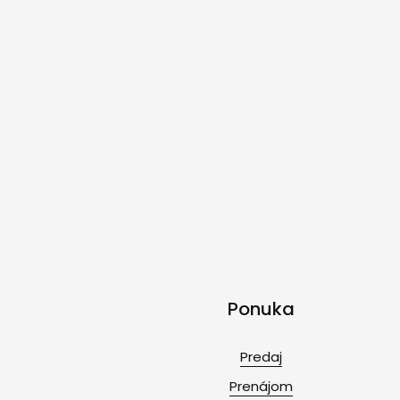
Ponuka
Predaj
Prenájom