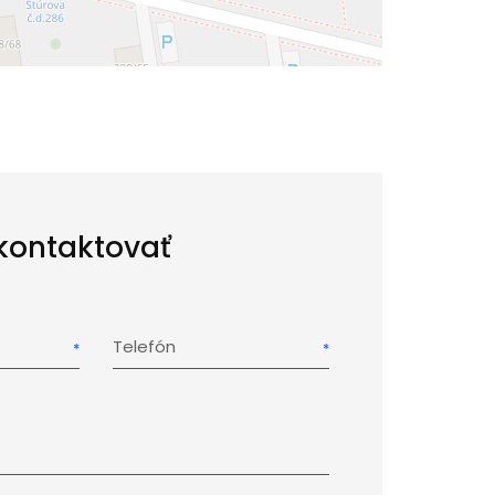
kontaktovať
Telefón