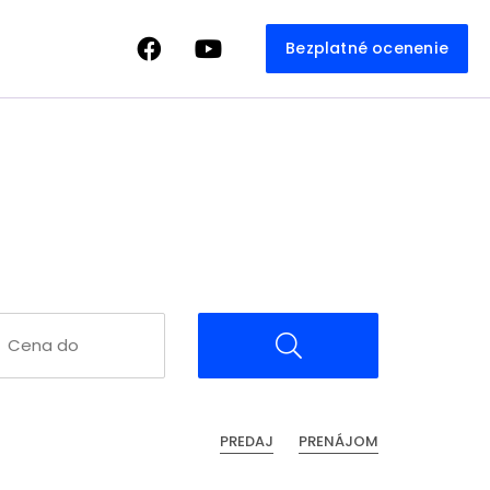
Bezplatné ocenenie
PREDAJ
PRENÁJOM