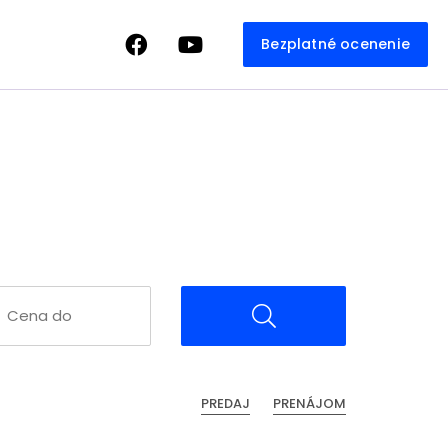
Bezplatné ocenenie
PREDAJ
PRENÁJOM