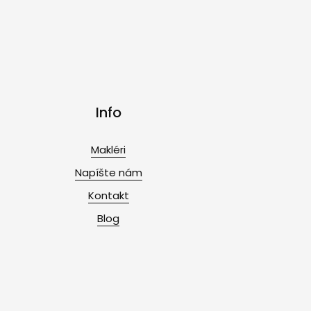
Info
Makléri
Napíšte nám
Kontakt
Blog