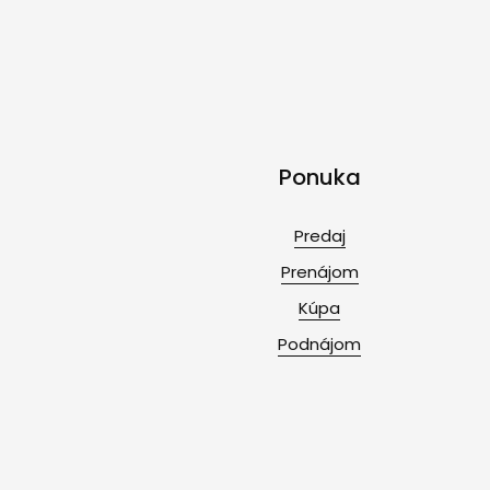
Ponuka
Predaj
Prenájom
Kúpa
Podnájom