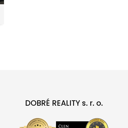
DOBRÉ REALITY s. r. o.