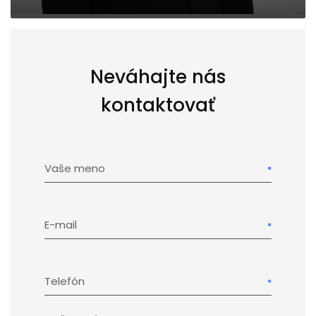
Neváhajte nás
kontaktovať
Vaše meno
E-mail
Telefón