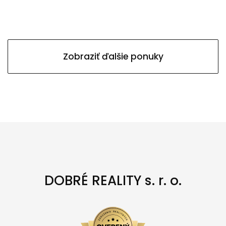
Zobraziť ďalšie ponuky
DOBRÉ REALITY s. r. o.