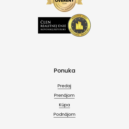
Ponuka
Predaj
Prenájom
Kúpa
Podnájom