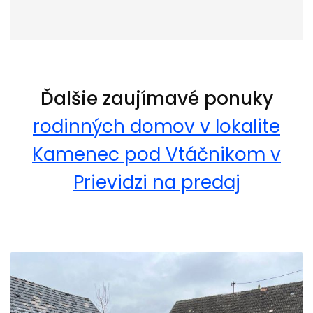
Ďalšie zaujímavé ponuky
rodinných domov v lokalite
Kamenec pod Vtáčnikom v
Prievidzi na predaj