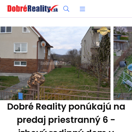
Dobré Reality ponúkajú na
predaj priestranný 6 -