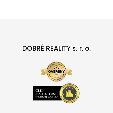
DOBRÉ REALITY s. r. o.