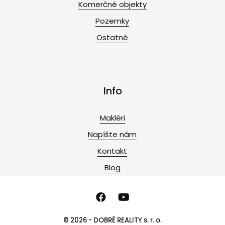
Komerčné objekty
Pozemky
Ostatné
Info
Makléri
Napíšte nám
Kontakt
Blog
© 2026 - DOBRÉ REALITY s. r. o.