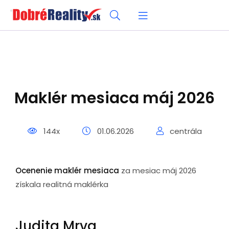
Maklér mesiaca máj 2026
144x
01.06.2026
centrála
Ocenenie maklér mesiaca
za mesiac máj 2026
získala realitná maklérka
Judita Mrva