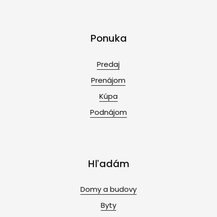
Ponuka
Predaj
Prenájom
Kúpa
Podnájom
Hľadám
Domy a budovy
Byty