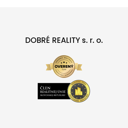
DOBRÉ REALITY s. r. o.