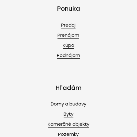
Ponuka
Predaj
Prenájom
Kúpa
Podnájom
Hľadám
Domy a budovy
Byty
Komerčné objekty
Pozemky