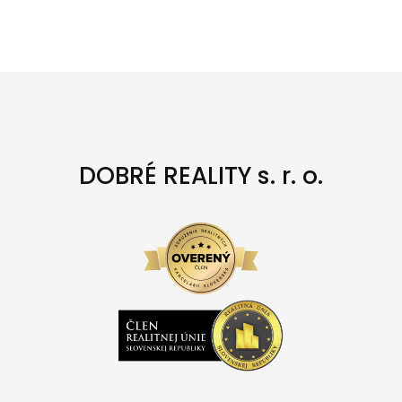
DOBRÉ REALITY s. r. o.