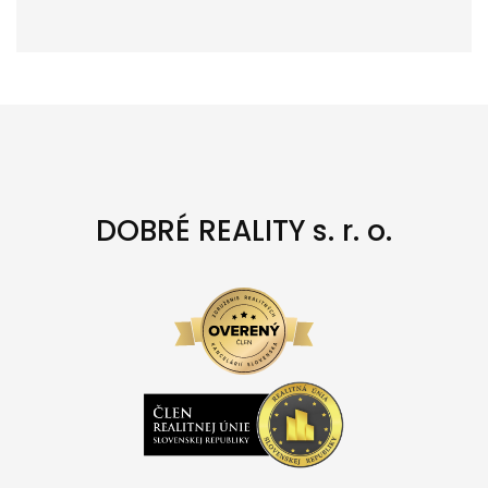
DOBRÉ REALITY s. r. o.