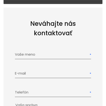
Neváhajte nás
kontaktovať
Vaše meno
E-mail
Telefón