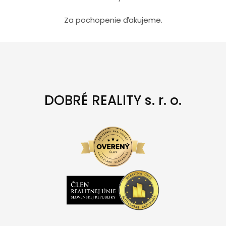
Za pochopenie ďakujeme.
DOBRÉ REALITY s. r. o.