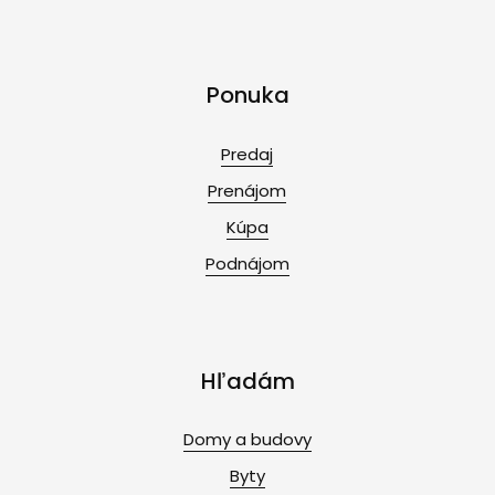
Ponuka
Predaj
Prenájom
Kúpa
Podnájom
Hľadám
Domy a budovy
Byty