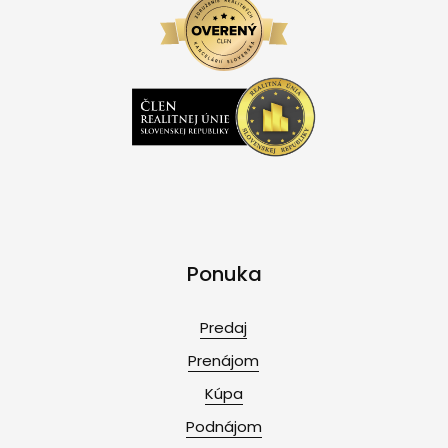
Ponuka
Predaj
Prenájom
Kúpa
Podnájom