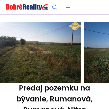
Predaj pozemku na
bývanie, Rumanová,