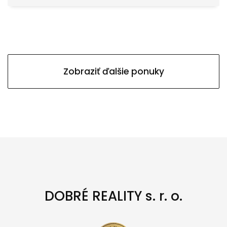
Zobraziť ďalšie ponuky
DOBRÉ REALITY s. r. o.