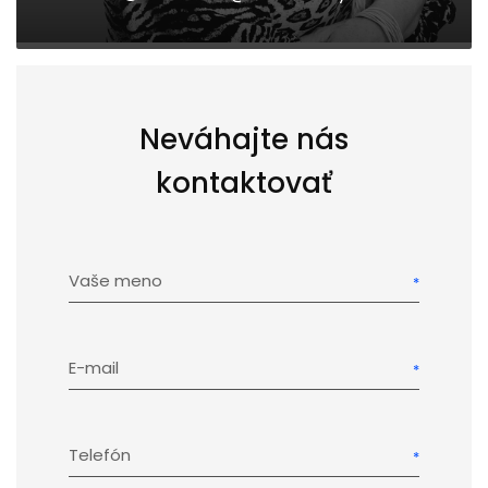
Neváhajte nás
kontaktovať
Vaše meno
E-mail
Telefón