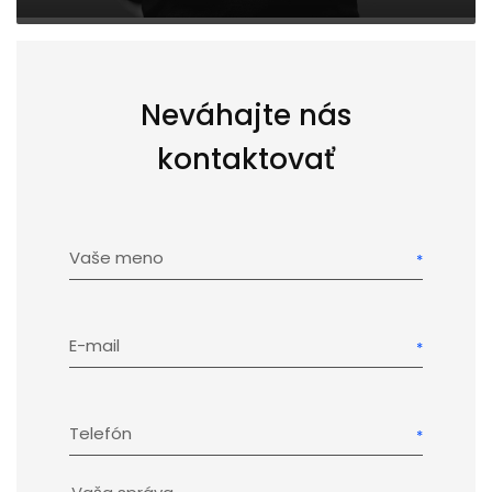
Neváhajte nás
kontaktovať
Vaše meno
E-mail
Telefón