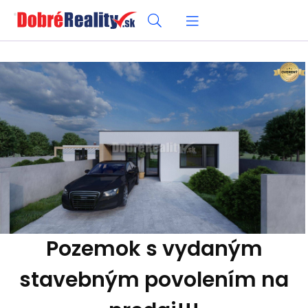
Pozemok s vydaným
stavebným povolením na