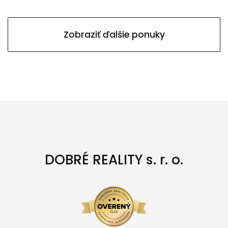
Zobraziť ďalšie ponuky
DOBRÉ REALITY s. r. o.