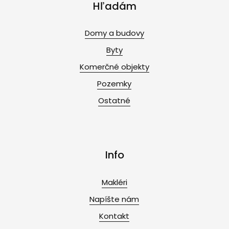
Hľadám
Domy a budovy
Byty
Komerčné objekty
Pozemky
Ostatné
Info
Makléri
Napíšte nám
Kontakt