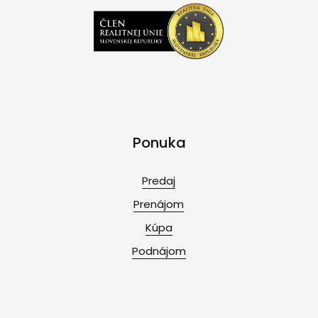
Ponuka
Predaj
Prenájom
Kúpa
Podnájom