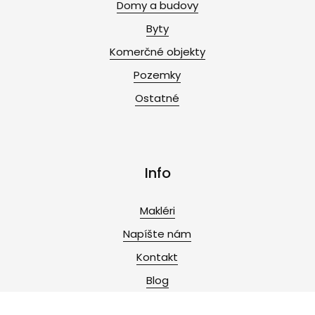
Domy a budovy
Byty
Komerčné objekty
Pozemky
Ostatné
Info
Makléri
Napíšte nám
Kontakt
Blog