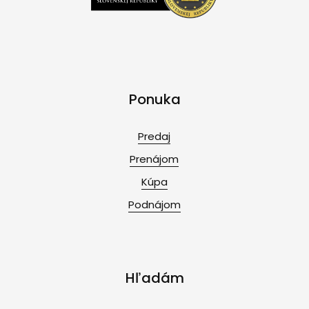
Ponuka
Predaj
Prenájom
Kúpa
Podnájom
Hľadám