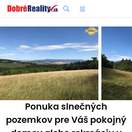
Ponuka slnečných
pozemkov pre Váš pokojný