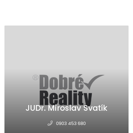
JUDr. Miroslav Svatík
0903 453 680