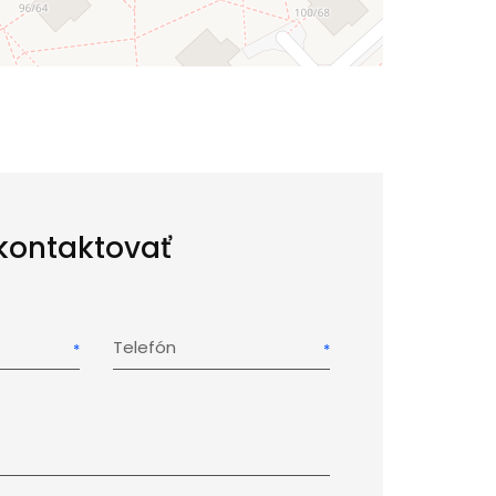
kontaktovať
Telefón