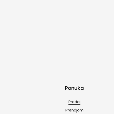
Ponuka
Predaj
Prenájom