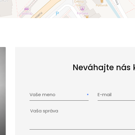
Neváhajte nás 
Vaše meno
E-mail