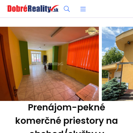
Prenájom-pekné
komerčné priestory na