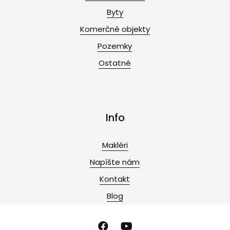
Byty
Komerčné objekty
Pozemky
Ostatné
Info
Makléri
Napíšte nám
Kontakt
Blog