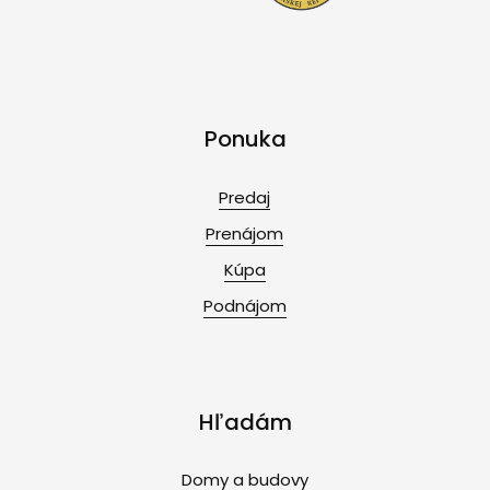
Ponuka
Predaj
Prenájom
Kúpa
Podnájom
Hľadám
Domy a budovy