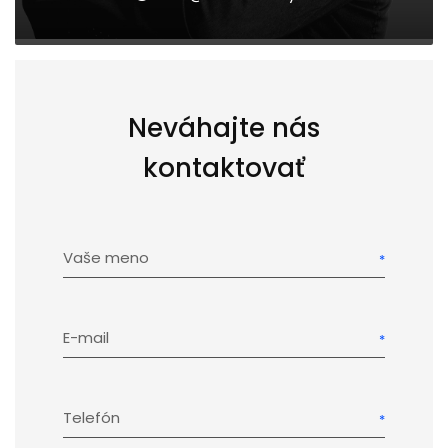
Neváhajte nás
kontaktovať
Vaše meno
E-mail
Telefón