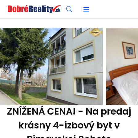
ZNÍŽENÁ CENA! - Na predaj
krásny 4-izbový byt v